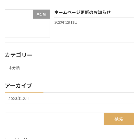
ホームページ更新のお知らせ
未分類
2023年12月1日
カテゴリー
未分類
アーカイブ
2023年12月
検
索: